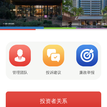
管理团队
投诉建议
廉政举报
投资者关系