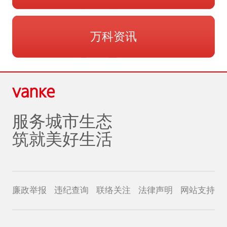
万科资讯
服务城市生态
筑就美好生活
廉政举报
违纪查询
联络关注
法律声明
网站支持