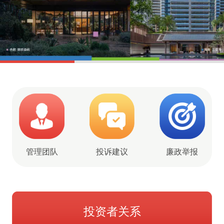
管理团队
投诉建议
廉政举报
投资者关系