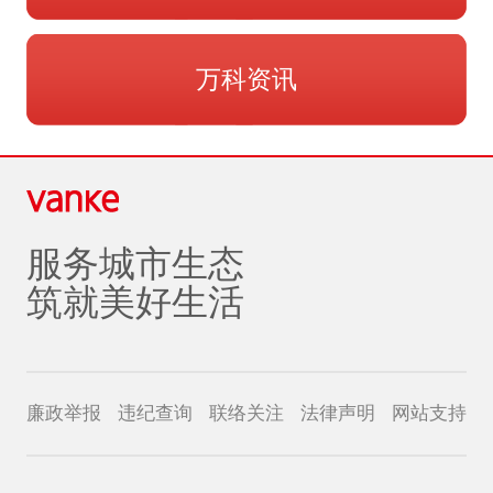
万科资讯
服务城市生态
筑就美好生活
廉政举报
违纪查询
联络关注
法律声明
网站支持