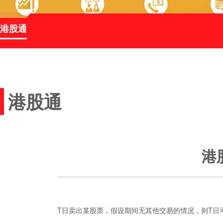
港股通
港股通
港
T日卖出某股票，假设期间无其他交易的情况，则T日可