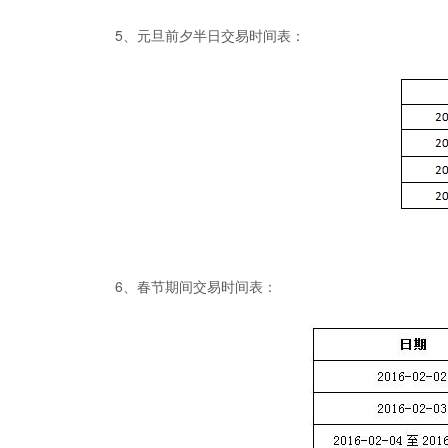
5、元旦前夕半日交易时间表：
6、春节期间交易时间表：