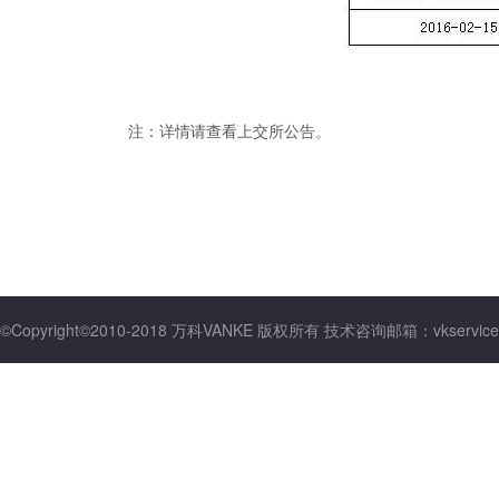
注：详情请查看上交所公告。
©Copyright©2010-2018 万科VANKE 版权所有 技术咨询邮箱：vkservice@