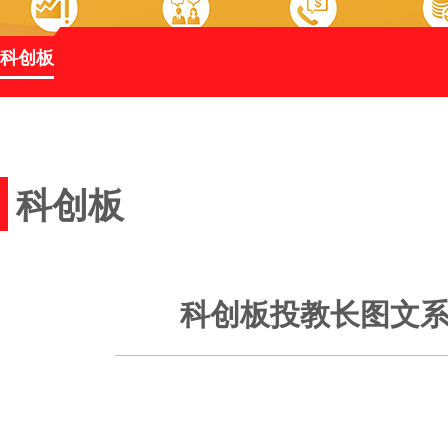
科创板
科创板
科创板投教长图文