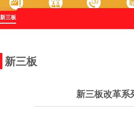
新三板
新三板
新三板改革系